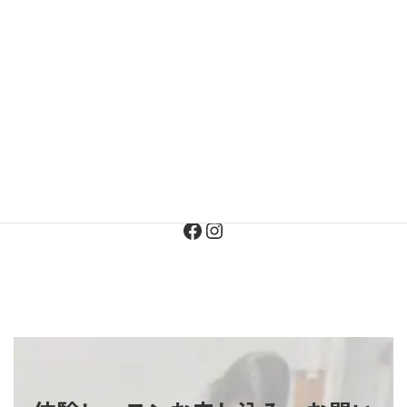
お問い合わせ
SNS
より日々の活動やイベントを
ご案内しています
Facebook
Instagram