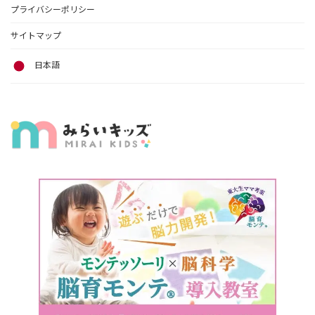
プライバシーポリシー
サイトマップ
日本語