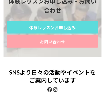
体験レッスンお申し込み・お問い
合わせ
体験レッスンお申し込み
お問い合わせ
SNS
より日々の活動やイベントを
ご案内しています
Facebook
Instagram