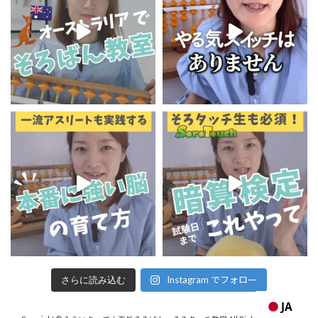
Instagram でフォロー
さらに読み込む
JA