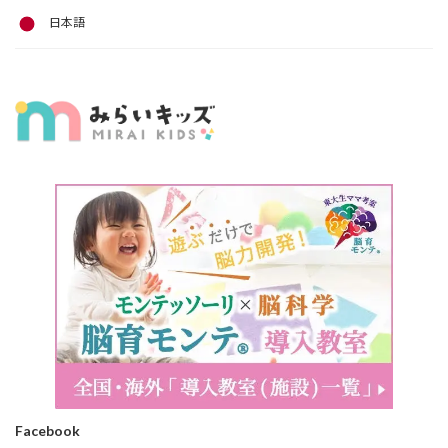
日本語
Facebook