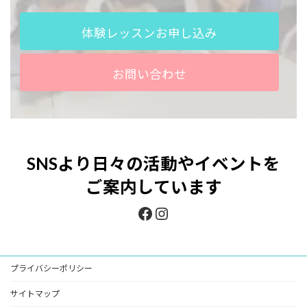
体験レッスンお申し込み
お問い合わせ
SNS
より日々の活動やイベントを
ご案内しています
Facebook
Instagram
プライバシーポリシー
サイトマップ