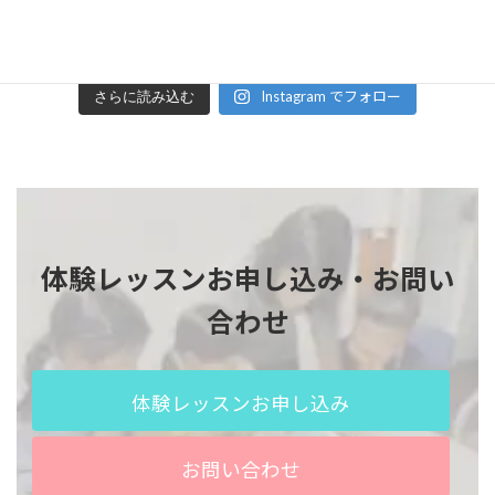
Instagram でフォロー
さらに読み込む
体験レッスンお申し込み・お問い
合わせ
体験レッスンお申し込み
お問い合わせ