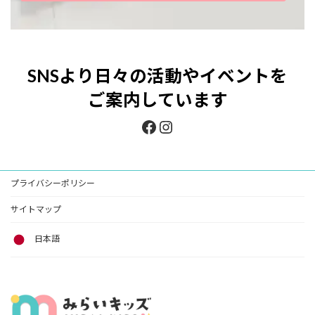
SNS
より日々の活動やイベントを
ご案内しています
Facebook
Instagram
プライバシーポリシー
サイトマップ
日本語